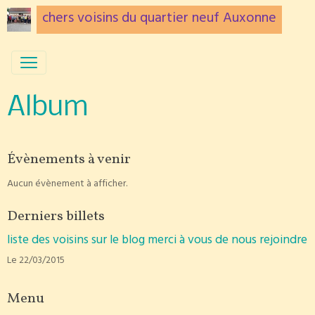
chers voisins du quartier neuf Auxonne
Album
Évènements à venir
Aucun évènement à afficher.
Derniers billets
liste des voisins sur le blog merci à vous de nous rejoindre
Le 22/03/2015
Menu